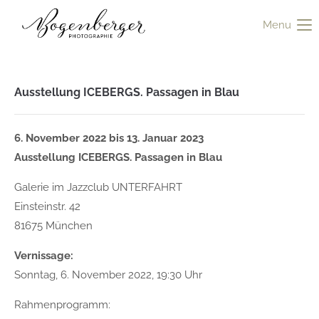
Menu
Ausstellung ICEBERGS. Passagen in Blau
6. November 2022 bis 13. Januar 2023
Ausstellung ICEBERGS. Passagen in Blau
Galerie im Jazzclub UNTERFAHRT
Einsteinstr. 42
81675 München
Vernissage:
Sonntag, 6. November 2022, 19:30 Uhr
Rahmenprogramm: