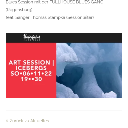
Blues Session mit der FULLHOUSE BLUES GANG
(Regensburg)
feat. Sänger Thomas Stampka (Sessionleiter)
Zurück zu Aktuelles